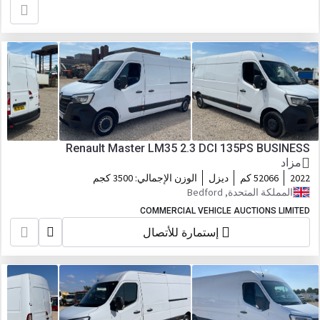
Renault Master LM35 2.3 DCI 135PS BUSINESS
مزاد
2022
52066 كم
ديزل
الوزن الإجمالي:
3500 كجم
المملكة المتحدة, Bedford
COMMERCIAL VEHICLE AUCTIONS LIMITED
إستمارة للأتصال