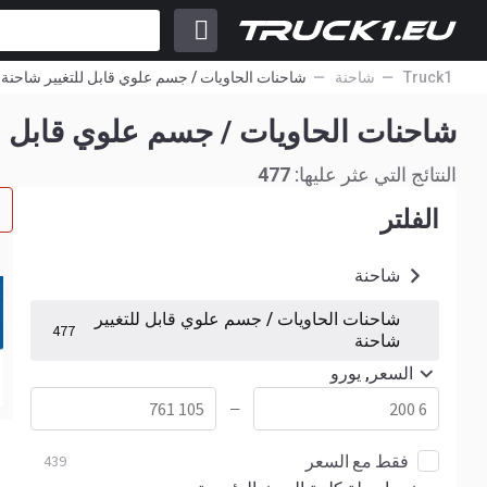
Truck1
شاحنة
شاحنات الحاويات / جسم علوي قابل للتغيير شاحنة
شاحنات الحاويات / جسم علوي قابل لل
النتائج التي عثر عليها:
477
الفلتر
شاحنة
شاحنات الحاويات / جسم علوي قابل للتغيير
477
شاحنة
السعر, يورو
—
فقط مع السعر
439