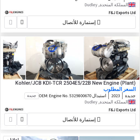
المملكة المتحدة, Dudley
F&J Exports Ltd
إستمارة للأتصال
Kohler/JCB KDI-TCR 2504E5/22B New Engine (Plant)
السعر المطلوب
جديدة
2023
استبدال OEM:
Engine No. 5329800670
جديدة
المملكة المتحدة, Dudley
F&J Exports Ltd
إستمارة للأتصال