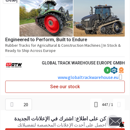
إعلانات
Engineered to Perform, Built to Endure
Rubber Tracks for Agricultural & Construction Machines | In Stock &
Ready to Ship Across Europe
GLOBAL TRACK WAREHOUSE EUROPE GMBH
3
www.globaltrackwarehouse.eu
See our stock
20
447
/
1
كن على اطلاع: اشترك في الإعلانات الجديدة
احصل على أحدث الإعلانات المخصصة لتفضيلاتك