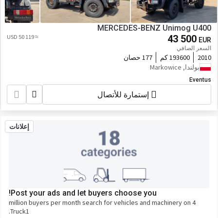
MERCEDES-BENZ Unimog U400
≈ 50 119 USD
43 500
EUR
السعر الصافي
2010
193600 كم
177 حصان
بولندا, Markowice
Eventus
إستمارة للأتصال
إعلانات
Post your ads and let buyers choose you!
4 million buyers per month search for vehicles and machinery on
Truck1.