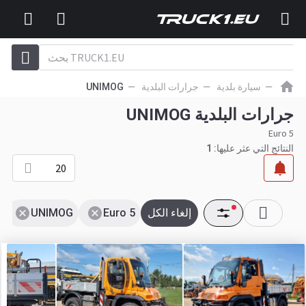
سيارة بلدية
جرارات البلدية
UNIMOG
جرارات البلدية UNIMOG
Euro 5
النتائج التي عثر عليها:
1
20
إلغاء الكل
Euro 5
UNIMOG