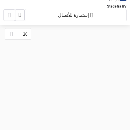
Stedefra BV
إستمارة للأتصال
20