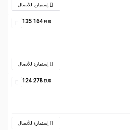
إستمارة للأتصال
135 164
EUR
إستمارة للأتصال
124 278
EUR
إستمارة للأتصال