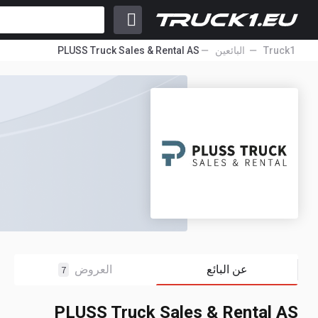
Truck1
البائعين
PLUSS Truck Sales & Rental AS
عن البائع
العروض
7
PLUSS Truck Sales & Rental AS