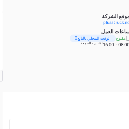
وقع الشركة
plusstruck.n
اعات العمل
الوقت المحلي بالبائع
مفتوح
الاثنين - الجمعة
08:00 - 16:0