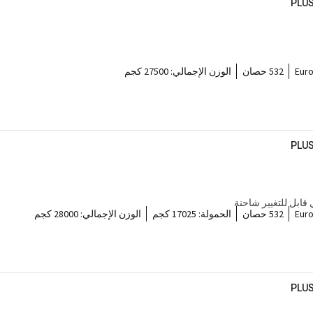
PLUS
Euro
532 حصان
الوزن الإجمالي:
27500 كجم
PLUS
قابل للتغيير شاحنة
Euro
532 حصان
الحمولة:
17025 كجم
الوزن الإجمالي:
28000 كجم
PLUS