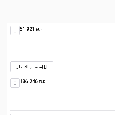
51 921
EUR
إستمارة للأتصال
136 246
EUR