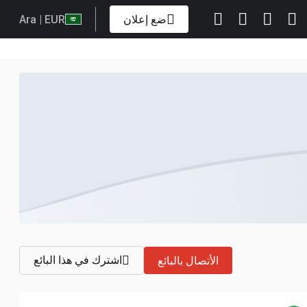
ضع إعلان
| EUR
Ara
اشترك في هذا البائع
الأتصال بالبائع