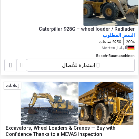
Caterpillar 928G – wheel loader / Radlader
السعر المطلوب
2004
9250 ساعات
ألمانيا, Metten
Bosch-Baumaschinen
إستمارة للأتصال
إعلانات
Excavators, Wheel Loaders & Cranes — Buy with
Confidence Thanks to a MEVAS Inspection