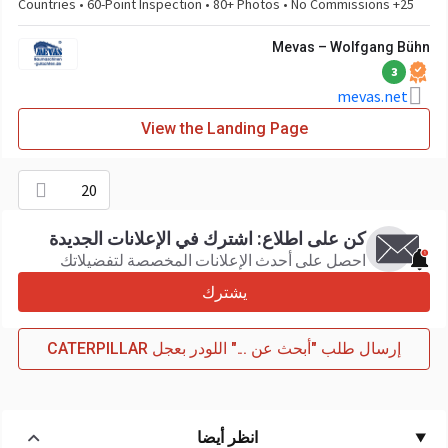
25+ Countries • 60-Point Inspection • 80+ Photos • No Commissions
Mevas – Wolfgang Bühn
3
mevas.net
View the Landing Page
20
كن على اطلاع: اشترك في الإعلانات الجديدة
احصل على أحدث الإعلانات المخصصة لتفضيلاتك
يشترك
إرسال طلب "أبحث عن ..." اللودر بعجل CATERPILLAR
انظر أيضا