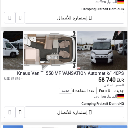
ألمانيا, Lauffen
Camping Freizeit Dorn oHG
إستمارة للأتصال
Knaus Van TI 550 MF VANSATION Automatik/140PS
≈ 67 679 USD
58 740
EUR
السعر الصافي
جديدة
Euro 6
عدد المقاعد:
4
جديدة
ألمانيا, Lauffen
Camping Freizeit Dorn oHG
إستمارة للأتصال