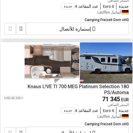
السعر الصافي
جديدة
Euro 6
عدد المقاعد:
4
جديدة
ألمانيا, Lauffen
Camping Freizeit Dorn oHG
إستمارة للأتصال
Knaus L!VE TI 700 MEG Platinum Selection 180
PS/Automa
≈ 82 202 USD
71 345
EUR
السعر الصافي
جديدة
Euro 6
عدد المقاعد:
4
جديدة
ألمانيا, Lauffen
Camping Freizeit Dorn oHG