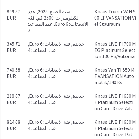
Knaus Tourer VAN 5
سنة الصنع: 2025, عدد
57 899
00 LT VANSATION Vi
الكيلومترات: 2500 كم, فئة
EUR
el Stauraum
الانبعاثات: Euro 6, عدد المقاعد:
2
Knaus L!VE TI 700 M
جديدة, فئة الانبعاثات: Euro 6,
71 345
EG Platinum Select
عدد المقاعد: 4
EUR
ion 180 PS/Automa
Knaus Van TI 550 M
جديدة, فئة الانبعاثات: Euro 6,
58 740
F VANSATION Auto
عدد المقاعد: 4
EUR
matik/140PS
Knaus L!VE TI 650 M
جديدة, فئة الانبعاثات: Euro 6,
67 218
F Platinum Selecti
عدد المقاعد: 4
EUR
on Care-Drive-Adv
Knaus L!VE TI 650 M
جديدة, فئة الانبعاثات: Euro 6,
68 824
F Platinum Selecti
عدد المقاعد: 4
EUR
on Care-Drive-Pak