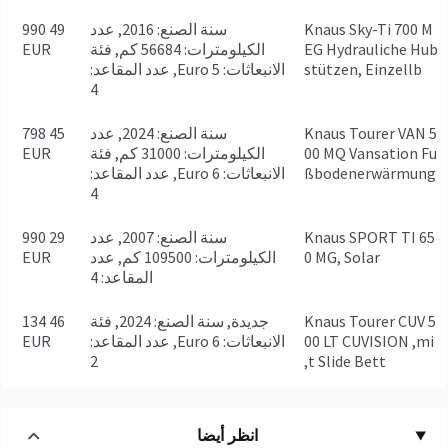
Knaus Sky-Ti 700 M
سنة الصنع: 2016, عدد
49 990
EG Hydrauliche Hub
الكيلومترات: 56684 كم, فئة
EUR
stützen, Einzellb
الانبعاثات: Euro 5, عدد المقاعد:
4
Knaus Tourer VAN 5
سنة الصنع: 2024, عدد
45 798
00 MQ Vansation Fu
الكيلومترات: 31000 كم, فئة
EUR
ßbodenerwärmung
الانبعاثات: Euro 6, عدد المقاعد:
4
Knaus SPORT TI 65
سنة الصنع: 2007, عدد
29 990
0 MG, Solar
الكيلومترات: 109500 كم, عدد
EUR
المقاعد: 4
Knaus Tourer CUV 5
جديدة, سنة الصنع: 2024, فئة
46 134
00 LT CUVISION ,mi
الانبعاثات: Euro 6, عدد المقاعد:
EUR
2
t Slide Bett,
انظر أيضا