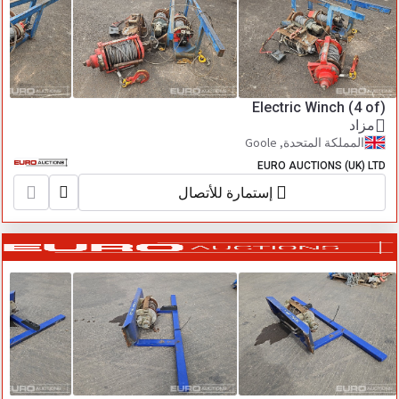
Electric Winch (4 of)
مزاد
المملكة المتحدة, Goole
EURO AUCTIONS (UK) LTD
إستمارة للأتصال