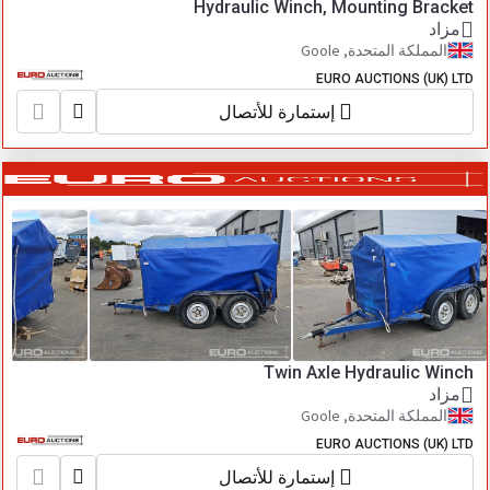
Hydraulic Winch, Mounting Bracket
مزاد
المملكة المتحدة, Goole
EURO AUCTIONS (UK) LTD
إستمارة للأتصال
Twin Axle Hydraulic Winch
مزاد
المملكة المتحدة, Goole
EURO AUCTIONS (UK) LTD
إستمارة للأتصال