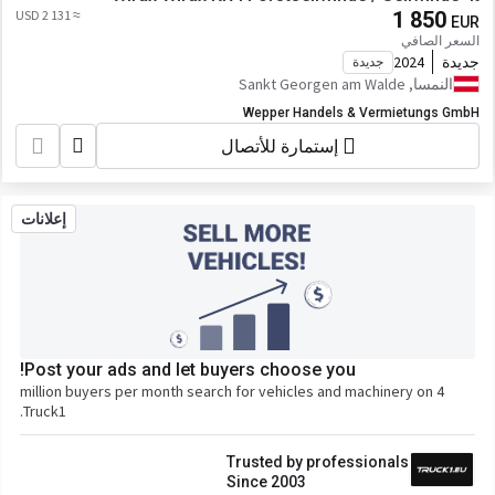
≈ 2 131 USD
1 850
EUR
السعر الصافي
جديدة
2024
جديدة
النمسا, Sankt Georgen am Walde
Wepper Handels & Vermietungs GmbH
إستمارة للأتصال
إعلانات
Post your ads and let buyers choose you!
4 million buyers per month search for vehicles and machinery on
Truck1.
Trusted by professionals
Since 2003