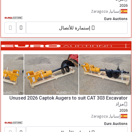
2026
إسبانيا, Zaragoza
Euro Auctions
إستمارة للأتصال
Unused 2026 Captok Augers to suit CAT 303 Excavator
مزاد
2026
إسبانيا, Zaragoza
Euro Auctions