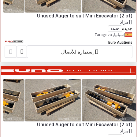
Unused Auger to suit Mini Excavator (2 of)
مزاد
جديدة
جديدة
إسبانيا, Zaragoza
Euro Auctions
إستمارة للأتصال
Unused Auger to suit Mini Excavator (2 of)
مزاد