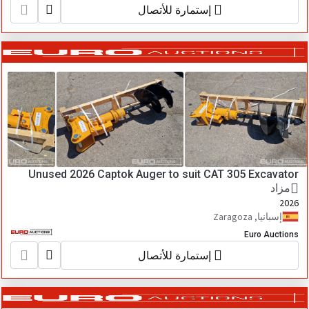
إستمارة للأتصال
Unused 2026 Captok Auger to suit CAT 305 Excavator
مزاد
2026
إسبانيا, Zaragoza
Euro Auctions
إستمارة للأتصال