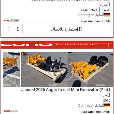
مزاد
جديدة
2026
جديدة
ألمانيا, Dormagen
Euro Auctions GmbH
إستمارة للأتصال
Unused 2026 Auger to suit Mini Excavator (2 of)
مزاد
2026
ألمانيا, Dormagen
Euro Auctions GmbH