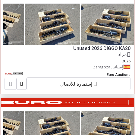
Unused 2026 DIGGO KA20
مزاد
2026
إسبانيا, Zaragoza
Euro Auctions
إستمارة للأتصال