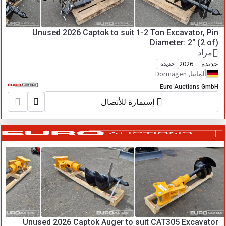
Unused 2026 Captok to suit 1-2 Ton Excavator, Pin
Diameter: 2" (2 of)
مزاد
جديدة
2026
جديدة
ألمانيا, Dormagen
Euro Auctions GmbH
إستمارة للأتصال
Unused 2026 Captok Auger to suit CAT305 Excavator