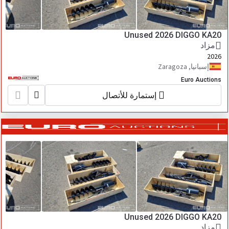
Unused 2026 DIGGO KA20
مزاد
2026
إسبانيا, Zaragoza
Euro Auctions
إستمارة للأتصال
Unused 2026 DIGGO KA20
مزاد