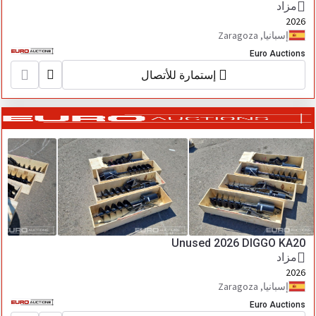
مزاد
2026
إسبانيا, Zaragoza
Euro Auctions
إستمارة للأتصال
Unused 2026 DIGGO KA20
مزاد
2026
إسبانيا, Zaragoza
Euro Auctions